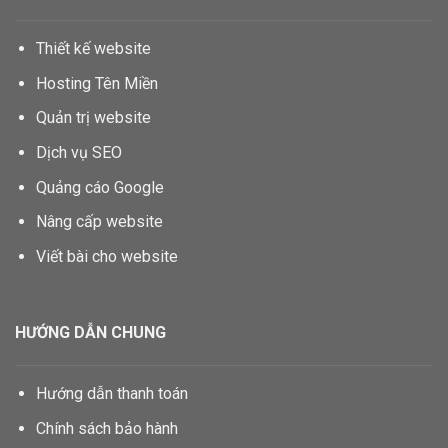
Thiết kế website
Hosting Tên Miền
Quản trị website
Dịch vụ SEO
Quảng cáo Google
Nâng cấp website
Viết bài cho website
HƯỚNG DẪN CHUNG
Hướng dẫn thanh toán
Chính sách bảo hành