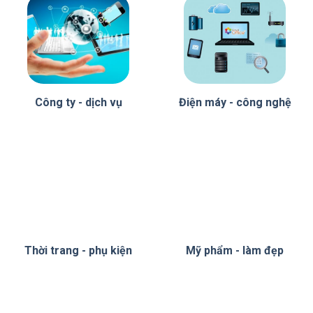
Công ty - dịch vụ
Điện máy - công nghệ
Thời trang - phụ kiện
Mỹ phẩm - làm đẹp