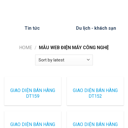
Tin tức
Du lịch - khách sạn
HOME
/
MẪU WEB ĐIỆN MÁY CÔNG NGHỆ
GIAO DIỆN BÁN HÀNG
GIAO DIỆN BÁN HÀNG
DT159
DT152
GIAO DIỆN BÁN HÀNG
GIAO DIỆN BÁN HÀNG