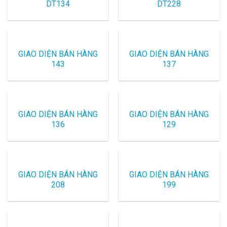
DT134
DT228
GIAO DIỆN BÁN HÀNG
GIAO DIỆN BÁN HÀNG
143
137
GIAO DIỆN BÁN HÀNG
GIAO DIỆN BÁN HÀNG
136
129
GIAO DIỆN BÁN HÀNG
GIAO DIỆN BÁN HÀNG
208
199