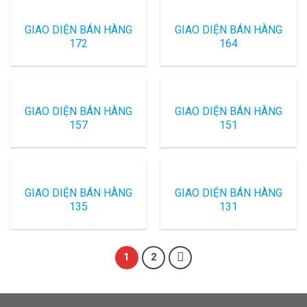
GIAO DIỆN BÁN HÀNG
GIAO DIỆN BÁN HÀNG
172
164
GIAO DIỆN BÁN HÀNG
GIAO DIỆN BÁN HÀNG
157
151
GIAO DIỆN BÁN HÀNG
GIAO DIỆN BÁN HÀNG
135
131
1
2