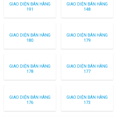
GIAO DIỆN BÁN HÀNG
GIAO DIỆN BÁN HÀNG
191
148
GIAO DIỆN BÁN HÀNG
GIAO DIỆN BÁN HÀNG
180
179
GIAO DIỆN BÁN HÀNG
GIAO DIỆN BÁN HÀNG
178
177
GIAO DIỆN BÁN HÀNG
GIAO DIỆN BÁN HÀNG
176
173