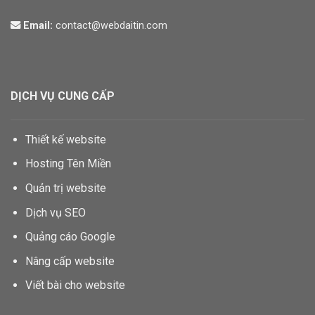
Email:
contact@webdaitin.com
DỊCH VỤ CUNG CẤP
Thiết kế website
Hosting Tên Miền
Quản trị website
Dịch vụ SEO
Quảng cáo Google
Nâng cấp website
Viết bài cho website