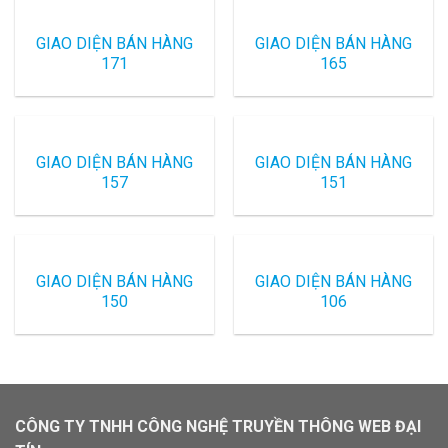
GIAO DIỆN BÁN HÀNG
GIAO DIỆN BÁN HÀNG
171
165
GIAO DIỆN BÁN HÀNG
GIAO DIỆN BÁN HÀNG
157
151
GIAO DIỆN BÁN HÀNG
GIAO DIỆN BÁN HÀNG
150
106
CÔNG TY TNHH CÔNG NGHỆ TRUYỀN THÔNG WEB ĐẠI