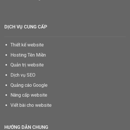
DỊCH VỤ CUNG CẤP
Thiết kế website
Hosting Tên Miền
Quản trị website
Dịch vụ SEO
Quảng cáo Google
Nâng cấp website
Viết bài cho website
HƯỚNG DẪN CHUNG