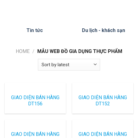
Tin tức
Du lịch - khách sạn
HOME
/
MẪU WEB ĐỒ GIA DỤNG THỰC PHẨM
GIAO DIỆN BÁN HÀNG
GIAO DIỆN BÁN HÀNG
DT156
DT152
GIAO DIỆN BÁN HÀNG
GIAO DIỆN BÁN HÀNG