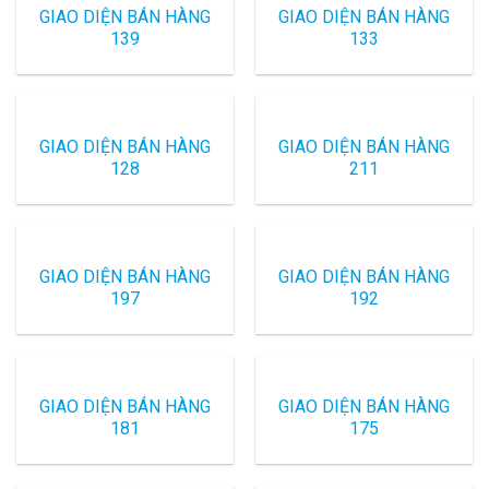
GIAO DIỆN BÁN HÀNG
GIAO DIỆN BÁN HÀNG
139
133
GIAO DIỆN BÁN HÀNG
GIAO DIỆN BÁN HÀNG
128
211
GIAO DIỆN BÁN HÀNG
GIAO DIỆN BÁN HÀNG
197
192
GIAO DIỆN BÁN HÀNG
GIAO DIỆN BÁN HÀNG
181
175