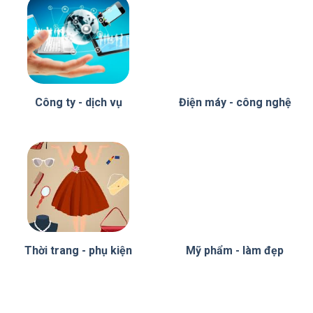
Công ty - dịch vụ
Điện máy - công nghệ
Thời trang - phụ kiện
Mỹ phẩm - làm đẹp