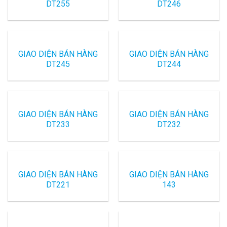
DT255
DT246
GIAO DIỆN BÁN HÀNG
GIAO DIỆN BÁN HÀNG
DT245
DT244
GIAO DIỆN BÁN HÀNG
GIAO DIỆN BÁN HÀNG
DT233
DT232
GIAO DIỆN BÁN HÀNG
GIAO DIỆN BÁN HÀNG
DT221
143