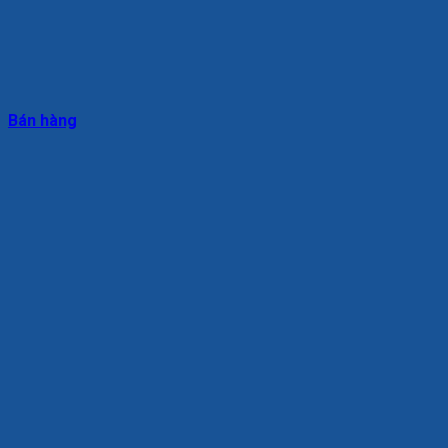
Bán hàng