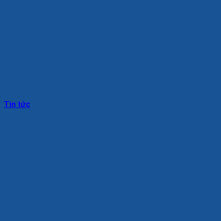
Tin tức