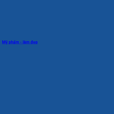
Mỹ phẩm - làm đẹp